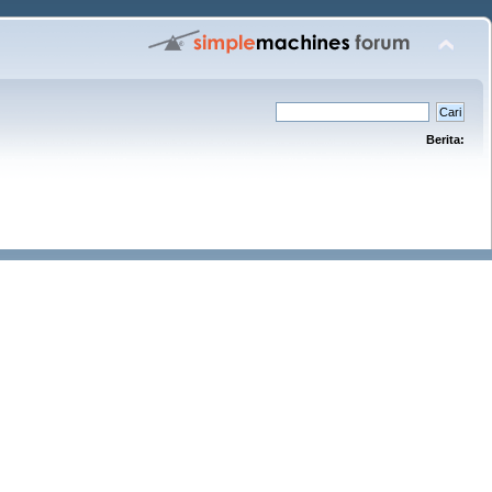
Berita: