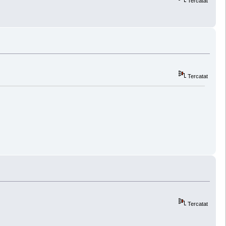
Tercatat
Tercatat
Tercatat