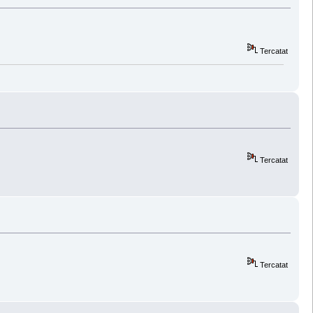
Tercatat
Tercatat
Tercatat