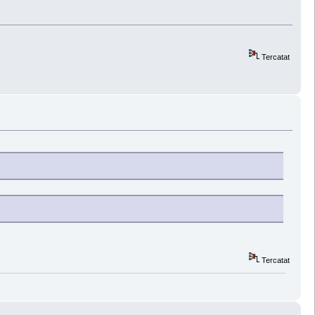
Tercatat
Tercatat