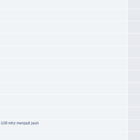
-108 mhz menjadi jauh