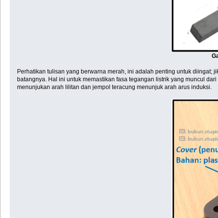
Ga
Perhatikan tulisan yang berwarna merah, ini adalah penting untuk diingat;
batangnya. Hal ini untuk memastikan fasa tegangan listrik yang muncul dar
menunjukan arah lilitan dan jempol teracung menunjuk arah arus induksi.