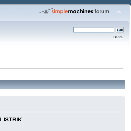
Berita:
LISTRIK