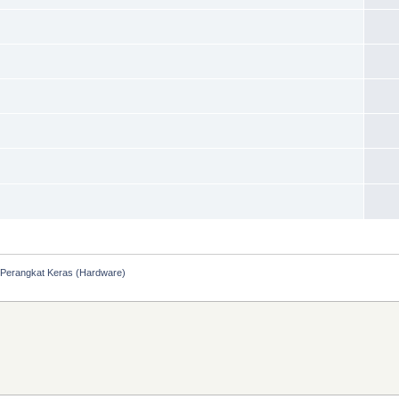
Perangkat Keras (Hardware)