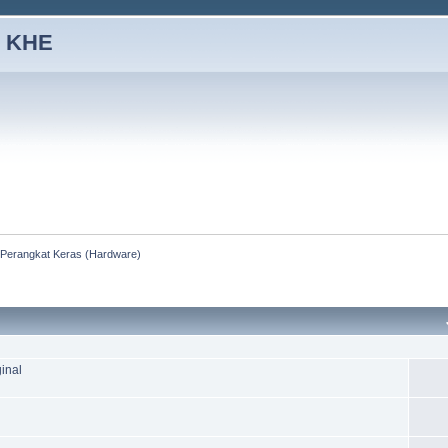
 KHE
Perangkat Keras (Hardware)
inal