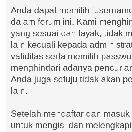
Anda dapat memilih 'username
dalam forum ini. Kami meng
yang sesuai dan layak, tidak
lain kecuali kepada administ
validitas serta memilih passw
menghindari adanya pencurian
Anda juga setuju tidak akan 
lain.
Setelah mendaftar dan masuk 
untuk mengisi dan melengkapi 