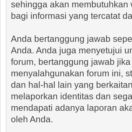
sehingga akan membutuhkan wa
bagi informasi yang tercatat da
Anda bertanggung jawab sepenu
Anda. Anda juga menyetujui un
forum, bertanggung jawab jika
menyalahgunakan forum ini, st
dan hal-hal lain yang berkaita
melaporkan identitas dan sega
mendapati adanya laporan aka
oleh Anda.